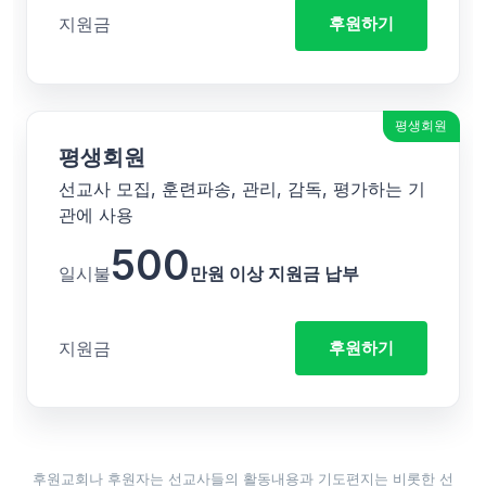
지원금
후원하기
평생회원
평생회원
선교사 모집, 훈련파송, 관리, 감독, 평가하는 기
관에 사용
500
일시불
만원 이상 지원금 납부
지원금
후원하기
후원교회나 후원자는 선교사들의 활동내용과 기도편지는 비롯한 선