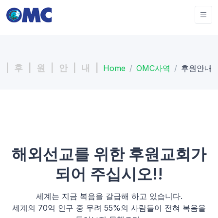
| 후 | 원 | 안 | 내 |
Home
OMC사역
후원안내
해외선교를 위한 후원교회가
되어 주십시오!!
세계는 지금 복음을 갈급해 하고 있습니다.
세계의 70억 인구 중 무려 55%의 사람들이 전혀 복음을