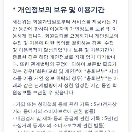
* 개인정보의 보유 및 이용기간
해선위는 회원가입일로부터 서비스를 제공하는 기
간 동안에 한하여 이용자의 개인정보를 보유 및 이
용하게 됩니다. 회원탈퇴를 요청하거나 개인정보의
수집 및 이용에 대한 동의를 철회하는 경우, 수집
및 이용목적이 달성되었거나 보유 및 이용기간이
종료한 경우 해당 개인정보를 지체 없이 파기합니
다. 또한 관계법령의 규정에 의하여 보존할 필요가
있는 경우(“회원(교회 및 개인)”이 “총회본부” 서비
스를 이용 개인 정보 위탁의 경우) “총회본부”는 아
래와 같은 관계법령에서 정한 일정한 기간 동안 회
원정보를 보관할 수 있습니다.
- 가입 또는 청약철회 등에 관한 기록 : 5년(전자상
거래 등에서의 소비자보호에 관한 법률)
- 대금결제 및 재화 등의 공급에 관한 기록 : 5년(전
자상거래 등에서의 소비자보호에 관한 법률)