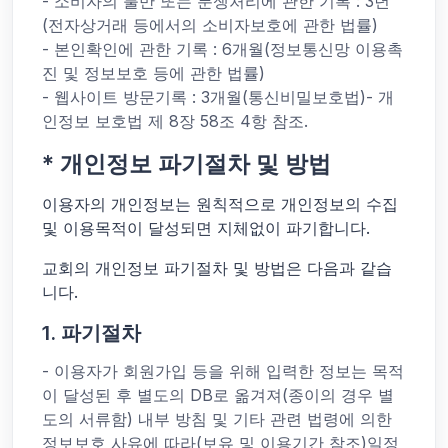
- 소비자의 불만 또는 분쟁처리에 관한 기록 : 3년
(전자상거래 등에서의 소비자보호에 관한 법률)
- 본인확인에 관한 기록 : 6개월(정보통신망 이용촉
진 및 정보보호 등에 관한 법률)
- 웹사이트 방문기록 : 3개월(통신비밀보호법)- 개
인정보 보호법 제 8장 58조 4항 참조.
* 개인정보 파기절차 및 방법
이용자의 개인정보는 원칙적으로 개인정보의 수집
및 이용목적이 달성되면 지체없이 파기합니다.
교회의 개인정보 파기절차 및 방법은 다음과 같습
니다.
1. 파기절차
- 이용자가 회원가입 등을 위해 입력한 정보는 목적
이 달성된 후 별도의 DB로 옮겨져(종이의 경우 별
도의 서류함) 내부 방침 및 기타 관련 법령에 의한
정보보호 사유에 따라(보유 및 이용기간 참조)일정