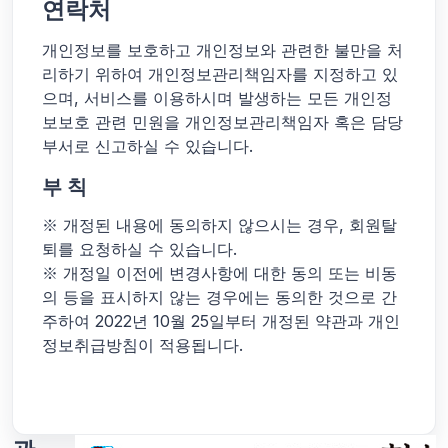
연락처
개인정보를 보호하고 개인정보와 관련한 불만을 처
리하기 위하여 개인정보관리책임자를 지정하고 있
으며, 서비스를 이용하시며 발생하는 모든 개인정
보보호 관련 민원을 개인정보관리책임자 혹은 담당
부서로 신고하실 수 있습니다.
부 칙
※ 개정된 내용에 동의하지 않으시는 경우, 회원탈
퇴를 요청하실 수 있습니다.
※ 개정일 이전에 변경사항에 대한 동의 또는 비동
의 등을 표시하지 않는 경우에는 동의한 것으로 간
주하여 2022년 10월 25일부터 개정된 약관과 개인
정보취급방침이 적용됩니다.