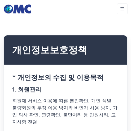
개인정보보호정책
* 개인정보의 수집 및 이용목적
1. 회원관리
회원제 서비스 이용에 따른 본인확인, 개인 식별,
불량회원의 부정 이용 방지와 비인가 사용 방지, 가
입 의사 확인, 연령확인, 불만처리 등 민원처리, 고
지사항 전달