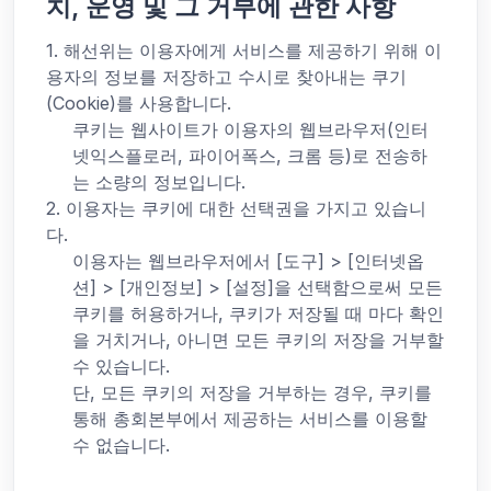
치, 운영 및 그 거부에 관한 사항
1. 해선위는 이용자에게 서비스를 제공하기 위해 이
용자의 정보를 저장하고 수시로 찾아내는 쿠기
(Cookie)를 사용합니다.
쿠키는 웹사이트가 이용자의 웹브라우저(인터
넷익스플로러, 파이어폭스, 크롬 등)로 전송하
는 소량의 정보입니다.
2. 이용자는 쿠키에 대한 선택권을 가지고 있습니
다.
이용자는 웹브라우저에서 [도구] > [인터넷옵
션] > [개인정보] > [설정]을 선택함으로써 모든
쿠키를 허용하거나, 쿠키가 저장될 때 마다 확인
을 거치거나, 아니면 모든 쿠키의 저장을 거부할
수 있습니다.
단, 모든 쿠키의 저장을 거부하는 경우, 쿠키를
통해 총회본부에서 제공하는 서비스를 이용할
수 없습니다.