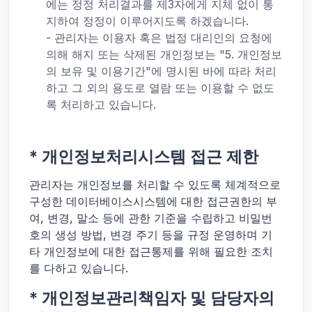
에는 정정 처리결과를 제3자에게 지체 없이 통
지하여 정정이 이루어지도록 하겠습니다.
- 관리자는 이용자 혹은 법정 대리인의 요청에
의해 해지 또는 삭제된 개인정보는 "5. 개인정보
의 보유 및 이용기간"에 명시된 바에 따라 처리
하고 그 외의 용도로 열람 또는 이용할 수 없도
록 처리하고 있습니다.
* 개인정보처리시스템 접근 제한
관리자는 개인정보를 처리할 수 있도록 체계적으로
구성한 데이터베이스시스템에 대한 접근권한의 부
여, 변경, 말소 등에 관한 기준을 수립하고 비밀번
호의 생성 방법, 변경 주기 등을 규정 운영하며 기
타 개인정보에 대한 접근통제를 위해 필요한 조치
를 다하고 있습니다.
* 개인정보관리책임자 및 담당자의