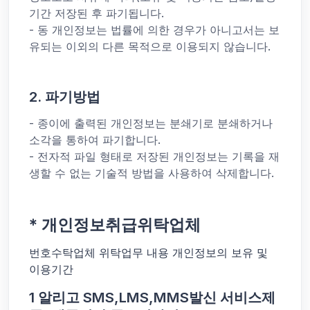
기간 저장된 후 파기됩니다.
- 동 개인정보는 법률에 의한 경우가 아니고서는 보
유되는 이외의 다른 목적으로 이용되지 않습니다.
2. 파기방법
- 종이에 출력된 개인정보는 분쇄기로 분쇄하거나
소각을 통하여 파기합니다.
- 전자적 파일 형태로 저장된 개인정보는 기록을 재
생할 수 없는 기술적 방법을 사용하여 삭제합니다.
* 개인정보취급위탁업체
번호수탁업체 위탁업무 내용 개인정보의 보유 및
이용기간
1 알리고 SMS,LMS,MMS발신 서비스제